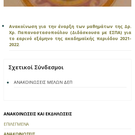
Ανακοίνωση για την έναρξη των μαθημάτων της Δρ.
Χρ. Παπαναστασοπούλου (Διδάσκουσα με ΕΣΠΑ) για
το εαρινό εξάμηνο της ακαδημαϊκής περιόδου 2021-
2022
.
Σχετικοί Σύνδεσμοι
ΑΝΑΚΟΙΝΩΣΕΙΣ ΜΕΛΩΝ ΔΕΠ
ΑΝΑΚΟΙΝΩΣΕΙΣ ΚΑΙ ΕΚΔΗΛΩΣΕΙΣ
ΕΠΙΛΕΓΜΕΝΑ
ΑΝΑΚΟΙΝΩΣΕΙΣ