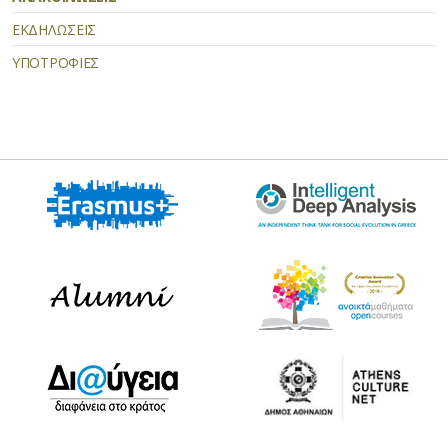
ΕΚΔΗΛΩΣΕΙΣ
ΥΠΟΤΡΟΦΙΕΣ