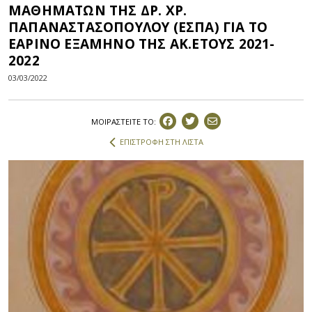
ΜΑΘΗΜΑΤΩΝ ΤΗΣ ΔΡ. ΧΡ.
ΠΑΠΑΝΑΣΤΑΣΟΠΟΥΛΟΥ (ΕΣΠΑ) ΓΙΑ ΤΟ
ΕΑΡΙΝΟ ΕΞΑΜΗΝΟ ΤΗΣ ΑΚ.ΕΤΟΥΣ 2021-
2022
03/03/2022
ΜΟΙΡΑΣΤEIΤΕ ΤΟ:
ΕΠΙΣΤΡΟΦΗ ΣΤΗ ΛΙΣΤΑ