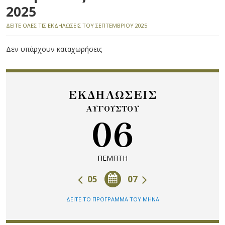
2025
ΔΕΙΤΕ ΟΛΕΣ ΤΙΣ ΕΚΔΗΛΩΣΕΙΣ ΤΟΥ ΣΕΠΤΕΜΒΡΙΟΥ 2025
Δεν υπάρχουν καταχωρήσεις
ΕΚΔΗΛΩΣΕΙΣ
ΑΥΓΟΥΣΤΟΥ
06
ΠΕΜΠΤΗ
05
07
ΔΕΙΤΕ ΤΟ ΠΡΟΓΡΑΜΜΑ ΤΟΥ ΜΗΝΑ