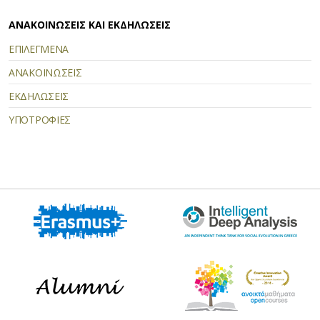
ΑΝΑΚΟΙΝΩΣΕΙΣ ΚΑΙ ΕΚΔΗΛΩΣΕΙΣ
ΕΠΙΛΕΓΜΕΝΑ
ΑΝΑΚΟΙΝΩΣΕΙΣ
ΕΚΔΗΛΩΣΕΙΣ
ΥΠΟΤΡΟΦΙΕΣ