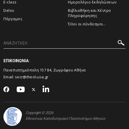
E-class
Ημερολόγιο Εκδηλώσεων
Delos
Βιβλιοθήκη και Κέντρο
Πληροφόρησης
Πέργαμος
Όλοι οι σύνδεσμοι...
ΕΠΙΚΟΙΝΩΝΙΑ:
Πανεπιστημιόπολη 157 84, Ζωγράφου Αθήνα
Email:
secr@theol.uoa.gr
Copyright © 2026
Εθνικό και Καποδιστριακό Πανεπιστήμιο Αθηνών