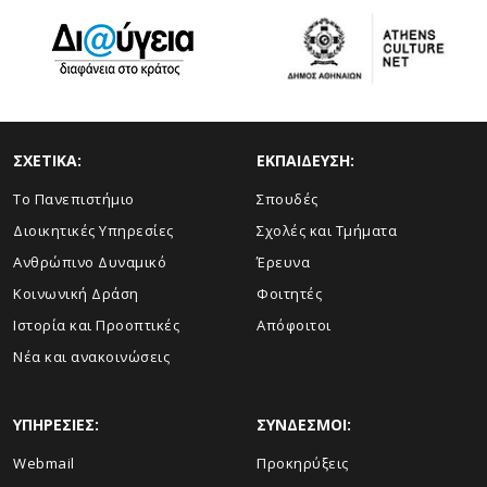
ΣΧΕΤΙΚΑ:
ΕΚΠΑΙΔΕΥΣΗ:
Το Πανεπιστήμιο
Σπουδές
Διοικητικές Υπηρεσίες
Σχολές και Τμήματα
Ανθρώπινο Δυναμικό
Έρευνα
Κοινωνική Δράση
Φοιτητές
Ιστορία και Προοπτικές
Απόφοιτοι
Νέα και ανακοινώσεις
ΥΠΗΡΕΣΙΕΣ:
ΣΥΝΔΕΣΜΟΙ:
Webmail
Προκηρύξεις