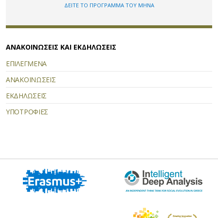
ΔΕΙΤΕ ΤΟ ΠΡΟΓΡΑΜΜΑ ΤΟΥ ΜΗΝΑ
ΑΝΑΚΟΙΝΩΣΕΙΣ ΚΑΙ ΕΚΔΗΛΩΣΕΙΣ
ΕΠΙΛΕΓΜΕΝΑ
ΑΝΑΚΟΙΝΩΣΕΙΣ
ΕΚΔΗΛΩΣΕΙΣ
ΥΠΟΤΡΟΦΙΕΣ