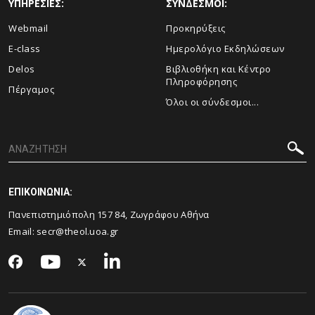
ΥΠΗΡΕΣΙΕΣ:
ΣΥΝΔΕΣΜΟΙ:
Webmail
Προκηρύξεις
E-class
Ημερολόγιο Εκδηλώσεων
Delos
Βιβλιοθήκη και Κέντρο
Πληροφόρησης
Πέργαμος
Όλοι οι σύνδεσμοι...
ΕΠΙΚΟΙΝΩΝΙΑ:
Πανεπιστημιόπολη 157 84, Ζωγράφου Αθήνα
Email:
secr@theol.uoa.gr