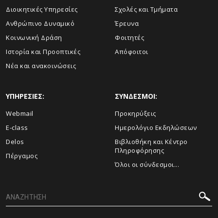
Διοικητικές Υπηρεσίες
Σχολές και Τμήματα
Ανθρώπινο Δυναμικό
Έρευνα
Κοινωνική Δράση
Φοιτητές
Ιστορία και Προοπτικές
Απόφοιτοι
Νέα και ανακοινώσεις
ΥΠΗΡΕΣΙΕΣ:
ΣΥΝΔΕΣΜΟΙ:
Webmail
Προκηρύξεις
E-class
Ημερολόγιο Εκδηλώσεων
Delos
Βιβλιοθήκη και Κέντρο
Πληροφόρησης
Πέργαμος
Όλοι οι σύνδεσμοι...