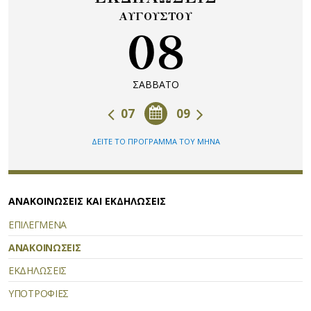
ΑΥΓΟΥΣΤΟΥ
08
ΣΑΒΒΑΤΟ
07
09
ΔΕΙΤΕ ΤΟ ΠΡΟΓΡΑΜΜΑ ΤΟΥ ΜΗΝΑ
ΑΝΑΚΟΙΝΩΣΕΙΣ ΚΑΙ ΕΚΔΗΛΩΣΕΙΣ
ΕΠΙΛΕΓΜΕΝΑ
ΑΝΑΚΟΙΝΩΣΕΙΣ
ΕΚΔΗΛΩΣΕΙΣ
ΥΠΟΤΡΟΦΙΕΣ