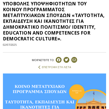
ΥΠΟΒΟΛΗΣ ΥΠΟΨΗΦΙΟΤΗΤΩΝ ΤΟΥ
ΚΟΙΝΟΥ ΠΡΟΓΡΑΜΜΑΤΟΣ
ΜΕΤΑΠΤΥΧΙΑΚΩΝ ΣΠΟΥΔΩΝ «ΤΑΥΤΟΤΗΤΑ,
ΕΚΠΑΙΔΕΥΣΗ ΚΑΙ ΙΚΑΝΟΤΗΤΕΣ ΓΙΑ
ΔΗΜΟΚΡΑΤΙΚΟ ΠΟΛΙΤΙΣΜΟ/ IDENTITY,
EDUCATION AND COMPETENCES FOR
DEMOCRATIC CULTURE».
02/07/2025
ΜΟΙΡΑΣΤEIΤΕ ΤΟ:
ΕΠΙΣΤΡΟΦΗ ΣΤΗ ΛΙΣΤΑ