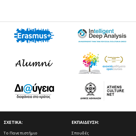
ΣΧΕΤΙΚΑ:
ΕΚΠΑΙΔΕΥΣΗ:
Το Πανεπιστήμιο
Σπουδές