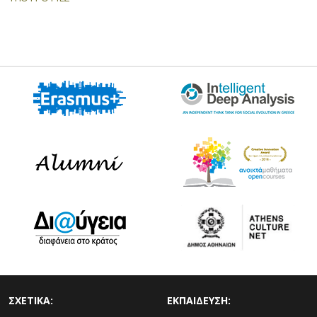
ΣΧΕΤΙΚΑ:
ΕΚΠΑΙΔΕΥΣΗ: