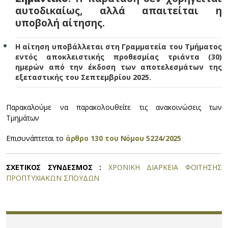
αυτοδικαίως, αλλά απαιτείται η
υποβολή αίτησης.
Η αίτηση υποβάλλεται στη Γραμματεία του Τμήματος
εντός αποκλειστικής προθεσμίας τριάντα (30)
ημερών από την έκδοση των αποτελεσμάτων της
εξεταστικής του Σεπτεμβρίου 2025.
Παρακαλούμε να παρακολουθείτε τις ανακοινώσεις των
Τμημάτων
Επισυνάπτεται το
άρθρο 130 του Νόμου 5224/2025
ΣΧΕΤΙΚΟΣ ΣΥΝΔΕΣΜΟΣ :
ΧΡΟΝΙΚΗ ΔΙΑΡΚΕΙΑ ΦΟΙΤΗΣΗΣ
ΠΡΟΠΤΥΧΙΑΚΩΝ ΣΠΟΥΔΩΝ