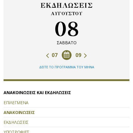
ΕΚΔΗΛΩΣΕΙΣ
ΑΥΓΟΥΣΤΟΥ
08
ΣΑΒΒΑΤΟ
07
09
ΔΕΙΤΕ ΤΟ ΠΡΟΓΡΑΜΜΑ ΤΟΥ ΜΗΝΑ
ΑΝΑΚΟΙΝΩΣΕΙΣ ΚΑΙ ΕΚΔΗΛΩΣΕΙΣ
ΕΠΙΛΕΓΜΕΝΑ
ΑΝΑΚΟΙΝΩΣΕΙΣ
ΕΚΔΗΛΩΣΕΙΣ
ΥΠΟΤΡΟΦΙΕΣ