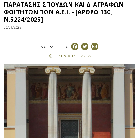
ΠΑΡΑΤΑΣΗΣ ΣΠΟΥΔΩΝ ΚΑΙ ΔΙΑΓΡΑΦΩΝ
ΦΟΙΤΗΤΩΝ ΤΩΝ Α.Ε.Ι. - [ΑΡΘΡΟ 130,
Ν.5224/2025]
05/09/2025
ΜΟΙΡΑΣΤEIΤΕ ΤΟ:
ΕΠΙΣΤΡΟΦΗ ΣΤΗ ΛΙΣΤΑ