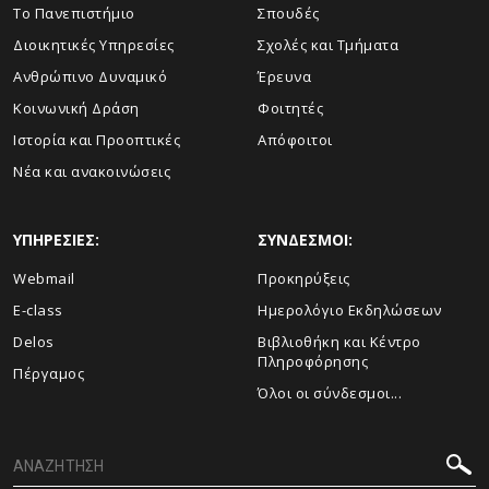
Το Πανεπιστήμιο
Σπουδές
Διοικητικές Υπηρεσίες
Σχολές και Τμήματα
Ανθρώπινο Δυναμικό
Έρευνα
Κοινωνική Δράση
Φοιτητές
Ιστορία και Προοπτικές
Απόφοιτοι
Νέα και ανακοινώσεις
ΥΠΗΡΕΣΙΕΣ:
ΣΥΝΔΕΣΜΟΙ:
Webmail
Προκηρύξεις
E-class
Ημερολόγιο Εκδηλώσεων
Delos
Βιβλιοθήκη και Κέντρο
Πληροφόρησης
Πέργαμος
Όλοι οι σύνδεσμοι...