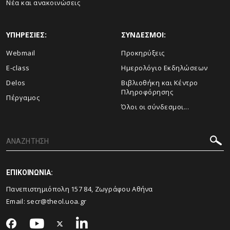
Νέα και ανακοινώσεις
ΥΠΗΡΕΣΙΕΣ:
ΣΥΝΔΕΣΜΟΙ:
Webmail
Προκηρύξεις
E-class
Ημερολόγιο Εκδηλώσεων
Delos
Βιβλιοθήκη και Κέντρο
Πληροφόρησης
Πέργαμος
Όλοι οι σύνδεσμοι...
ΕΠΙΚΟΙΝΩΝΙΑ:
Πανεπιστημιόπολη 157 84, Ζωγράφου Αθήνα
Email:
secr@theol.uoa.gr