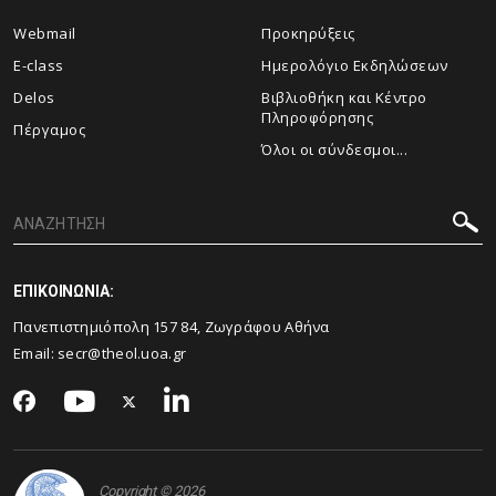
Webmail
Προκηρύξεις
E-class
Ημερολόγιο Εκδηλώσεων
Delos
Βιβλιοθήκη και Κέντρο
Πληροφόρησης
Πέργαμος
Όλοι οι σύνδεσμοι...
ΕΠΙΚΟΙΝΩΝΙΑ:
Πανεπιστημιόπολη 157 84, Ζωγράφου Αθήνα
Email:
secr@theol.uoa.gr
Copyright © 2026