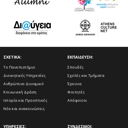
ΣΧΕΤΙΚΑ:
ΕΚΠΑΙΔΕΥΣΗ:
Το Πανεπιστήμιο
Σπουδές
Διοικητικές Υπηρεσίες
Σχολές και Τμήματα
Ανθρώπινο Δυναμικό
Έρευνα
Κοινωνική Δράση
Φοιτητές
Ιστορία και Προοπτικές
Απόφοιτοι
Νέα και ανακοινώσεις
ΥΠΗΡΕΣΙΕΣ:
ΣΥΝΔΕΣΜΟΙ: