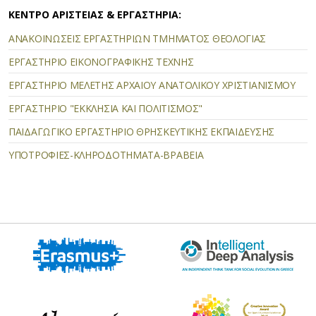
ΚΕΝΤΡΟ ΑΡΙΣΤΕΙΑΣ & ΕΡΓΑΣΤΗΡΙΑ:
ΑΝΑΚΟΙΝΩΣΕΙΣ ΕΡΓΑΣΤΗΡΙΩΝ ΤΜΗΜΑΤΟΣ ΘΕΟΛΟΓΙΑΣ
ΕΡΓΑΣΤΗΡΙΟ ΕΙΚΟΝΟΓΡΑΦΙΚΗΣ ΤΕΧΝΗΣ
ΕΡΓΑΣΤΗΡΙΟ ΜΕΛΕΤΗΣ ΑΡΧΑΙΟΥ ΑΝΑΤΟΛΙΚΟΥ ΧΡΙΣΤΙΑΝΙΣΜΟΥ
ΕΡΓΑΣΤΗΡΙΟ "ΕΚΚΛΗΣΙΑ ΚΑΙ ΠΟΛΙΤΙΣΜΟΣ"
ΠΑΙΔΑΓΩΓΙΚΟ ΕΡΓΑΣΤΗΡΙΟ ΘΡΗΣΚΕΥΤΙΚΗΣ ΕΚΠΑΙΔΕΥΣΗΣ
ΥΠΟΤΡΟΦΙΕΣ-ΚΛΗΡΟΔΟΤΗΜΑΤΑ-ΒΡΑΒΕΙΑ