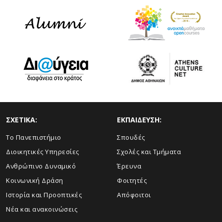
ΣΧΕΤΙΚΑ:
ΕΚΠΑΙΔΕΥΣΗ:
Το Πανεπιστήμιο
Σπουδές
Διοικητικές Υπηρεσίες
Σχολές και Τμήματα
Ανθρώπινο Δυναμικό
Έρευνα
Κοινωνική Δράση
Φοιτητές
Ιστορία και Προοπτικές
Απόφοιτοι
Νέα και ανακοινώσεις