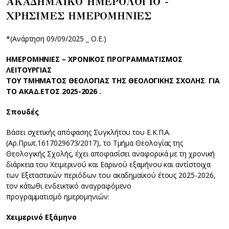
ΑΚΑΔΗΜΑΪΚΟ ΗΜΕΡΟΛΟΓΙΟ -
ΧΡΗΣΙΜΕΣ ΗΜΕΡΟΜΗΝΙΕΣ
*(Aνάρτηση 09/09/2025 _ Ο.Ε.)
ΗΜΕΡΟΜΗΝΙΕΣ – ΧΡΟΝΙΚΟΣ ΠΡΟΓΡΑΜΜΑΤΙΣΜΟΣ
ΛΕΙΤΟΥΡΓΙΑΣ
ΤΟΥ ΤΜΗΜΑΤΟΣ ΘΕΟΛΟΓΙΑΣ ΤΗΣ ΘΕΟΛΟΓΙΚΗΣ ΣΧΟΛΗΣ ΓΙΑ
ΤΟ ΑΚΑΔ.ΕΤΟΣ 2025-2026 .
Σπουδές
Βάσει σχετικής απόφασης Συγκλήτου του Ε.Κ.Π.Α.
(Αρ.Πρωτ.1617029673/2017), το Τμήμα Θεολογίας της
Θεολογικής Σχολής, έχει αποφασίσει αναφορικά με τη χρονική
διάρκεια του Χειμερινού και Εαρινού εξαμήνου και αντίστοιχα
των Εξεταστικών περιόδων του ακαδημαϊκού έτους 2025-2026,
τον κάτωθι ενδεικτικό αναγραφόμενο
προγραμματισμό ημερομηνιών:
Χειμερινό Εξάμηνο