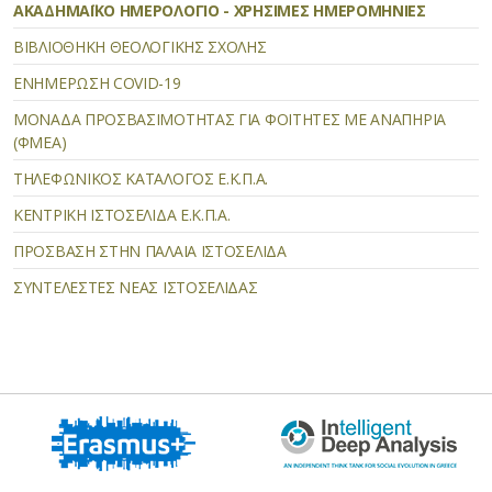
ΑΚΑΔΗΜΑΪΚΟ ΗΜΕΡΟΛΟΓΙΟ - ΧΡΗΣΙΜΕΣ ΗΜΕΡΟΜΗΝΙΕΣ
ΒΙΒΛΙΟΘΗΚΗ ΘΕΟΛΟΓΙΚΗΣ ΣΧΟΛΗΣ
ΕΝΗΜΕΡΩΣΗ COVID-19
ΜΟΝΑΔΑ ΠΡΟΣΒΑΣΙΜΟΤΗΤΑΣ ΓΙΑ ΦΟΙΤΗΤΕΣ ΜΕ ΑΝΑΠΗΡΙΑ
(ΦΜΕΑ)
ΤΗΛΕΦΩΝΙΚΟΣ ΚΑΤΑΛΟΓΟΣ Ε.Κ.Π.Α.
ΚΕΝΤΡΙΚΗ ΙΣΤΟΣΕΛΙΔΑ Ε.Κ.Π.Α.
ΠΡΟΣΒΑΣΗ ΣΤΗΝ ΠΑΛΑΙΑ ΙΣΤΟΣΕΛΙΔΑ
ΣΥΝΤΕΛΕΣΤΕΣ ΝΕΑΣ ΙΣΤΟΣΕΛΙΔΑΣ