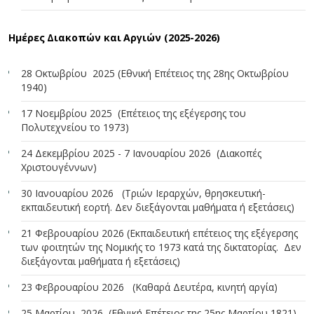
Ημέρες Διακοπών και Αργιών (2025-2026)
28 Οκτωβρίου 2025 (Εθνική Επέτειος της 28ης Οκτωβρίου
1940)
17 Νοεμβρίου 2025 (Επέτειος της εξέγερσης του
Πολυτεχνείου το 1973)
24 Δεκεμβρίου 2025 - 7 Ιανουαρίου 2026 (Διακοπές
Χριστουγέννων)
30 Ιανουαρίου 2026 (Τριών Ιεραρχών, θρησκευτική-
εκπαιδευτική εορτή. Δεν διεξάγονται μαθήματα ή εξετάσεις)
21 Φεβρουαρίου 2026 (Εκπαιδευτική επέτειος της εξέγερσης
των φοιτητών της Νομικής το 1973 κατά της δικτατορίας. Δεν
διεξάγονται μαθήματα ή εξετάσεις)
23 Φεβρουαρίου 2026 (Καθαρά Δευτέρα, κινητή αργία)
25 Μαρτίου 2026 (Εθνική Επέτειος της 25ης Μαρτίου 1821)