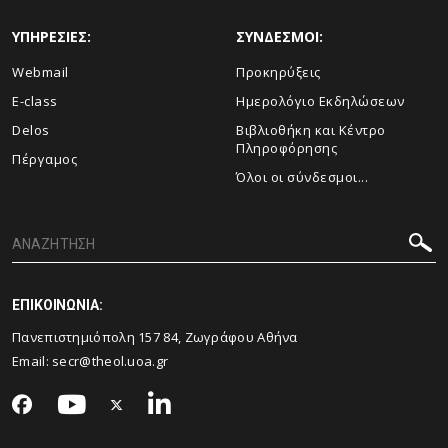
ΥΠΗΡΕΣΙΕΣ:
ΣΥΝΔΕΣΜΟΙ:
Webmail
Προκηρύξεις
E-class
Ημερολόγιο Εκδηλώσεων
Delos
Βιβλιοθήκη και Κέντρο
Πληροφόρησης
Πέργαμος
Όλοι οι σύνδεσμοι...
ΕΠΙΚΟΙΝΩΝΙΑ:
Πανεπιστημιόπολη 157 84, Ζωγράφου Αθήνα
Email:
secr@theol.uoa.gr