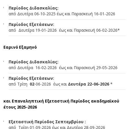
Περίοδος Διδασκαλίας:
από Δευτέρα 06-10-2025 έως και Παρασκευή 16-01-2026
Περίοδος Εξετάσεων:
από Δευτέρα 19-01-2026 έως και Παρασκευή 06-02-2026*
Εαρινό Εξαμηνό
Περίοδος Διδασκαλίας:
από Δευτέρα 16-02-2026 έως και Παρασκευή 29-05-2026
Περίοδος Εξετάσεων:
από Τρίτη
02
-06-2026 έως και
Δευτέρα 22-06-2026
*
και Επαναληπτική Εξεταστική Περίοδος ακαδημαϊκού
έτους 2025-2026
Εξεταστική Περίοδος Σεπτεμβρίου :
από Τρίτη 01-09-2026 έως και Δευτέρα 28-09-2026