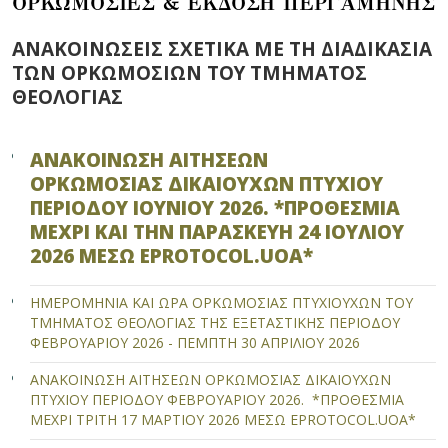
ΟΡΚΩΜΟΣΙΕΣ & ΕΚΔΟΣΗ ΠΕΡΓΑΜΗΝΗΣ
ΑΝΑΚΟΙΝΩΣΕΙΣ ΣΧΕΤΙΚΑ ΜΕ ΤΗ ΔΙΑΔΙΚΑΣΙΑ
ΤΩΝ ΟΡΚΩΜΟΣΙΩΝ ΤΟΥ ΤΜΗΜΑΤΟΣ
ΘΕΟΛΟΓΙΑΣ
ΑΝΑΚΟΙΝΩΣΗ ΑΙΤΗΣΕΩΝ
ΟΡΚΩΜΟΣΙΑΣ ΔΙΚΑΙΟΥΧΩΝ ΠΤΥΧΙΟΥ
ΠΕΡΙΟΔΟΥ ΙΟΥΝΙΟΥ 2026. *ΠΡΟΘΕΣΜΙΑ
ΜΕΧΡΙ ΚΑΙ ΤΗN ΠΑΡΑΣΚΕΥΗ 24 ΙΟΥΛΙΟΥ
2026 ΜΕΣΩ EPROTOCOL.UOA*
ΗΜΕΡΟΜΗΝΙΑ ΚΑΙ ΩΡΑ ΟΡΚΩΜΟΣΙΑΣ ΠΤΥΧΙΟΥΧΩΝ ΤΟΥ
ΤΜΗΜΑΤΟΣ ΘΕΟΛΟΓΙΑΣ ΤΗΣ ΕΞΕΤΑΣΤΙΚΗΣ ΠΕΡΙΟΔΟΥ
ΦΕΒΡΟΥΑΡΙΟΥ 2026 - ΠΕΜΠΤΗ 30 ΑΠΡΙΛΙΟΥ 2026
ΑΝΑΚΟΙΝΩΣΗ ΑΙΤΗΣΕΩΝ ΟΡΚΩΜΟΣΙΑΣ ΔΙΚΑΙΟΥΧΩΝ
ΠΤΥΧΙΟΥ ΠΕΡΙΟΔΟΥ ΦΕΒΡΟΥΑΡΙΟΥ 2026. *ΠΡΟΘΕΣΜΙΑ
ΜΕΧΡΙ ΤΡΙΤΗ 17 ΜΑΡΤΙΟΥ 2026 ΜΕΣΩ EPROTOCOL.UOA*