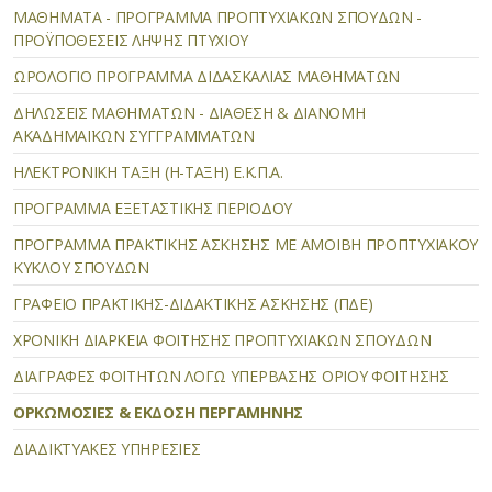
ΜΑΘΗΜΑΤΑ - ΠΡΟΓΡΑΜΜΑ ΠΡΟΠΤΥΧΙΑΚΩΝ ΣΠΟΥΔΩΝ -
ΠΡΟΫΠΟΘΕΣΕΙΣ ΛΗΨΗΣ ΠΤΥΧΙΟΥ
ΩΡΟΛΟΓΙΟ ΠΡΟΓΡΑΜΜΑ ΔΙΔΑΣΚΑΛΙΑΣ ΜΑΘΗΜΑΤΩΝ
ΔΗΛΩΣΕΙΣ ΜΑΘΗΜΑΤΩΝ - ΔΙΑΘΕΣΗ & ΔΙΑΝΟΜΗ
ΑΚΑΔΗΜΑΪΚΩΝ ΣΥΓΓΡΑΜΜΑΤΩΝ
ΗΛΕΚΤΡΟΝΙΚΗ ΤΑΞΗ (Η-ΤΑΞΗ) Ε.Κ.Π.Α.
ΠΡΟΓΡΑΜΜΑ ΕΞΕΤΑΣΤΙΚΗΣ ΠΕΡΙΟΔΟΥ
ΠΡΟΓΡΑΜΜΑ ΠΡΑΚΤΙΚΗΣ ΑΣΚΗΣΗΣ ΜΕ ΑΜΟΙΒΗ ΠΡΟΠΤΥΧΙΑΚΟΥ
ΚΥΚΛΟΥ ΣΠΟΥΔΩΝ
ΓΡΑΦΕΙΟ ΠΡΑΚΤΙΚΗΣ-ΔΙΔΑΚΤΙΚΗΣ ΑΣΚΗΣΗΣ (ΠΔΕ)
ΧΡΟΝΙΚΗ ΔΙΑΡΚΕΙΑ ΦΟΙΤΗΣΗΣ ΠΡΟΠΤΥΧΙΑΚΩΝ ΣΠΟΥΔΩΝ
ΔΙΑΓΡΑΦΕΣ ΦΟΙΤΗΤΩΝ ΛΟΓΩ ΥΠΕΡΒΑΣΗΣ ΟΡΙΟΥ ΦΟΙΤΗΣΗΣ
ΟΡΚΩΜΟΣΙΕΣ & ΕΚΔΟΣΗ ΠΕΡΓΑΜΗΝΗΣ
ΔΙΑΔΙΚΤΥΑΚΕΣ ΥΠΗΡΕΣΙΕΣ