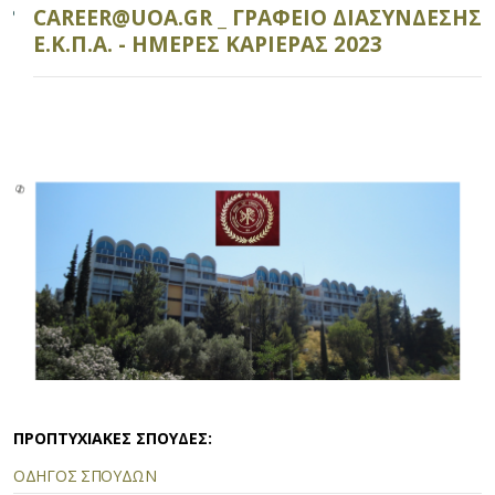
CAREER@UOA.GR _ ΓΡΑΦΕΙΟ ΔΙΑΣΥΝΔΕΣΗΣ
Ε.Κ.Π.Α. - ΗΜΕΡΕΣ ΚΑΡΙΕΡΑΣ 2023
ΠΡΟΠΤΥΧΙΑΚΕΣ ΣΠΟΥΔΕΣ:
ΟΔΗΓΟΣ ΣΠΟΥΔΩΝ