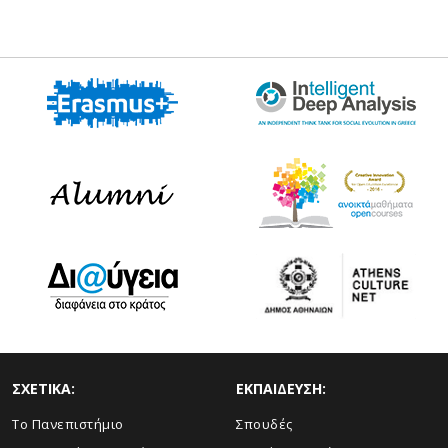
ΣΧΕΤΙΚΑ:
ΕΚΠΑΙΔΕΥΣΗ:
Το Πανεπιστήμιο
Σπουδές