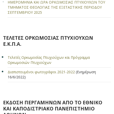
ΗΜΕΡΟΜΗΝΙΑ ΚΑΙ ΩΡΑ ΟΡΚΩΜΟΣΙΑΣ ΠΤΥΧΙΟΥΧΩΝ ΤΟΥ
ΤΜΗΜΑΤΟΣ ΘΕΟΛΟΓΙΑΣ ΤΗΣ ΕΞΕΤΑΣΤΙΚΗΣ ΠΕΡΙΟΔΟΥ
ΣΕΠΤΕΜΒΡΙΟΥ 2025
ΤΕΛΕΤΕΣ ΟΡΚΩΜΟΣΙΑΣ ΠΤΥΧΙΟΥΧΩΝ
Ε.Κ.Π.Α.
Τελετές Ορκωμοσίας Πτυχιούχων και Πρόγραμμα
Ορκωμοσιών Πτυχιούχων
Διαπιστευμένοι φωτογράφοι 2021-2022
(Ενημέρωση
16/6/2022)
ΕΚΔΟΣΗ ΠΕΡΓΑΜΗΝΩΝ ΑΠΟ ΤΟ ΕΘΝΙΚΟ
ΚΑΙ ΚΑΠΟΔΙΣΤΡΙΑΚΟ ΠΑΝΕΠΙΣΤΗΜΙΟ