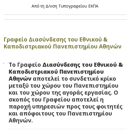
Από τη Δ/νση Τυπογραφείου ΕΚΠΑ
Γραφείο Διασύνδεσης του Εθνικού &
Καποδιστριακού Πανεπιστημίου Αθηνών
Το Γραφείο
Διασύνδεσης του Εθνικού &
Καποδιστριακού Πανεπιστημίου
Αθηνών
αποτελεί το συνδετικό κρίκο
μεταξύ του χώρου του Πανεπιστημίου
και του χώρου της αγοράς εργασίας. Ο
σκοπός του Γραφείου αποτελεί η
παροχή υπηρεσιών προς τους φοιτητές
και απόφοιτους του Πανεπιστημίου
Αθηνών.