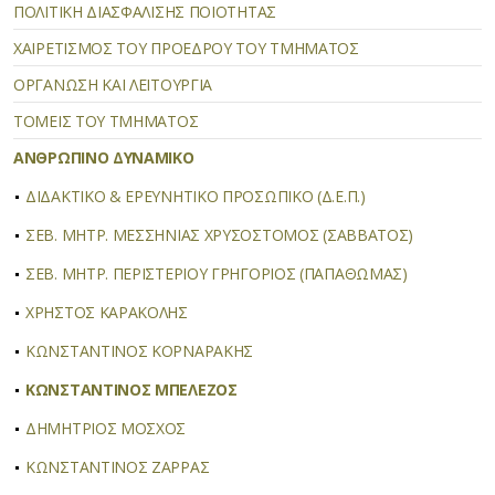
ΠΟΛΙΤΙΚΗ ΔΙΑΣΦΑΛΙΣΗΣ ΠΟΙΟΤΗΤΑΣ
ΧΑΙΡΕΤΙΣΜΟΣ ΤΟΥ ΠΡΟΕΔΡΟΥ ΤΟΥ ΤΜΗΜΑΤΟΣ
ΟΡΓΑΝΩΣΗ ΚΑΙ ΛΕΙΤΟΥΡΓΙΑ
ΤΟΜΕΙΣ ΤΟΥ ΤΜΗΜΑΤΟΣ
ΑΝΘΡΩΠΙΝΟ ΔΥΝΑΜΙΚΟ
ΔΙΔΑΚΤΙΚΟ & ΕΡΕΥΝΗΤΙΚΟ ΠΡΟΣΩΠΙΚΟ (Δ.Ε.Π.)
ΣΕΒ. ΜΗΤΡ. ΜΕΣΣΗΝΙΑΣ ΧΡΥΣΟΣΤΟΜΟΣ (ΣΑΒΒΑΤΟΣ)
ΣΕΒ. ΜΗΤΡ. ΠΕΡΙΣΤΕΡΙΟΥ ΓΡΗΓΟΡΙΟΣ (ΠΑΠΑΘΩΜΑΣ)
ΧΡΗΣΤΟΣ ΚΑΡΑΚΟΛΗΣ
ΚΩΝΣΤΑΝΤΙΝΟΣ ΚΟΡΝΑΡΑΚΗΣ
ΚΩΝΣΤΑΝΤΙΝΟΣ ΜΠΕΛΕΖΟΣ
ΔΗΜΗΤΡΙΟΣ ΜΟΣΧΟΣ
ΚΩΝΣΤΑΝΤΙΝΟΣ ΖΑΡΡΑΣ