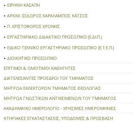
ΕΙΡΗΝΗ ΚΑΣΑΠΗ
ΑΡΧΙΜ. ΙΣΙΔΩΡΟΣ ΧΑΡΑΛΑΜΠΟΣ ΚΑΤΣΟΣ
Π. ΧΡΙΣΤΟΦΟΡΟΣ ΧΡΟΝΗΣ
ΕΡΓΑΣΤΗΡΙΑΚΟ ΔΙΔΑΚΤΙΚΟ ΠΡΟΣΩΠΙΚΟ (Ε.ΔΙ.Π.)
ΕΙΔΙΚΟ ΤΕΧΝΙΚΟ ΕΡΓΑΣΤΗΡΙΑΚΟ ΠΡΟΣΩΠΙΚΟ (Ε.Τ.Ε.Π.)
ΔΙΟΙΚΗΤΙΚΟ ΠΡΟΣΩΠΙΚΟ
ΕΠΙΤΙΜΟΙ & ΟΜΟΤΙΜΟΙ ΚΑΘΗΓΗΤΕΣ
ΔΙΑΤΕΛΕΣΑΝΤΕΣ ΠΡΟΕΔΡΟΙ ΤΟΥ ΤΜΗΜΑΤΟΣ
ΜΗΤΡΩΑ ΕΚΛΕΚΤΟΡΩΝ ΤΜΗΜΑΤΟΣ ΘΕΟΛΟΓΙΑΣ
MΗΤΡΩΑ ΓΝΩΣΤΙΚΩΝ ΑΝΤΙΚΕΙΜΕΝΩΝ ΤΟΥ ΤΜΗΜΑΤΟΣ
ΑΚΑΔΗΜΑΪΚΟ ΗΜΕΡΟΛΟΓΙΟ - ΧΡΗΣΙΜΕΣ ΗΜΕΡΟΜΗΝΙΕΣ
ΚΤΗΡΙΑΚΕΣ ΕΓΚΑΤΑΣΤΑΣΕΙΣ, ΥΠΟΔΟΜΕΣ & ΠΡΟΣΒΑΣΗ