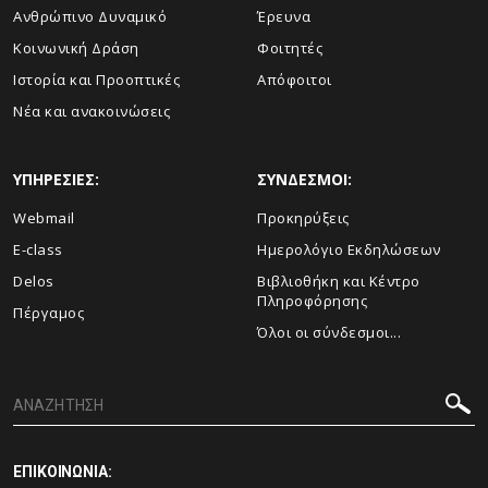
Ανθρώπινο Δυναμικό
Έρευνα
Κοινωνική Δράση
Φοιτητές
Ιστορία και Προοπτικές
Απόφοιτοι
Νέα και ανακοινώσεις
ΥΠΗΡΕΣΙΕΣ:
ΣΥΝΔΕΣΜΟΙ:
Webmail
Προκηρύξεις
E-class
Ημερολόγιο Εκδηλώσεων
Delos
Βιβλιοθήκη και Κέντρο
Πληροφόρησης
Πέργαμος
Όλοι οι σύνδεσμοι...
ΕΠΙΚΟΙΝΩΝΙΑ: