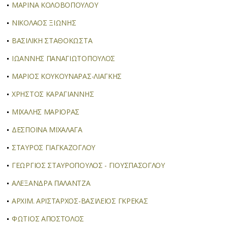
ΜΑΡΙΝΑ ΚΟΛΟΒΟΠΟΥΛΟΥ
ΝΙΚΟΛΑΟΣ ΞΙΩΝΗΣ
ΒΑΣΙΛΙΚΗ ΣΤΑΘΟΚΩΣΤΑ
ΙΩΑΝΝΗΣ ΠΑΝΑΓΙΩΤΟΠΟΥΛΟΣ
ΜΑΡΙΟΣ ΚΟΥΚΟΥΝΑΡΑΣ-ΛΙΑΓΚΗΣ
ΧΡΗΣΤΟΣ ΚΑΡΑΓΙΑΝΝΗΣ
ΜΙΧΑΛΗΣ ΜΑΡΙΟΡΑΣ
ΔΕΣΠΟΙΝΑ ΜΙΧΑΛΑΓΑ
ΣΤΑΥΡΟΣ ΓΙΑΓΚΑΖΟΓΛΟΥ
ΓΕΩΡΓΙΟΣ ΣΤΑΥΡΟΠΟΥΛΟΣ - ΓΙΟΥΣΠΑΣΟΓΛΟΥ
ΑΛΕΞΑΝΔΡΑ ΠΑΛΑΝΤΖΑ
ΑΡΧΙΜ. ΑΡΙΣΤΑΡΧΟΣ-ΒΑΣΙΛΕΙΟΣ ΓΚΡΕΚΑΣ
ΦΩΤΙΟΣ ΑΠΟΣΤΟΛΟΣ