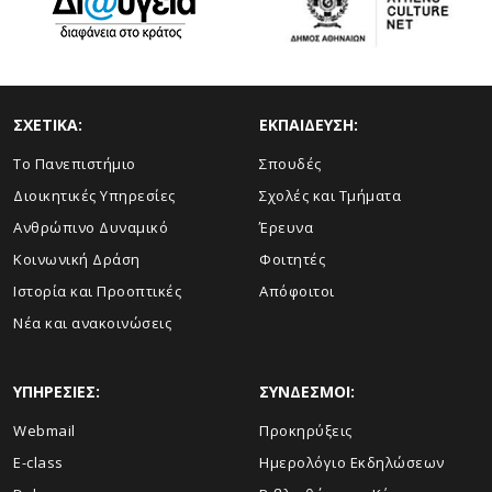
ΣΧΕΤΙΚΑ:
ΕΚΠΑΙΔΕΥΣΗ:
Το Πανεπιστήμιο
Σπουδές
Διοικητικές Υπηρεσίες
Σχολές και Τμήματα
Ανθρώπινο Δυναμικό
Έρευνα
Κοινωνική Δράση
Φοιτητές
Ιστορία και Προοπτικές
Απόφοιτοι
Νέα και ανακοινώσεις
ΥΠΗΡΕΣΙΕΣ:
ΣΥΝΔΕΣΜΟΙ:
Webmail
Προκηρύξεις
E-class
Ημερολόγιο Εκδηλώσεων