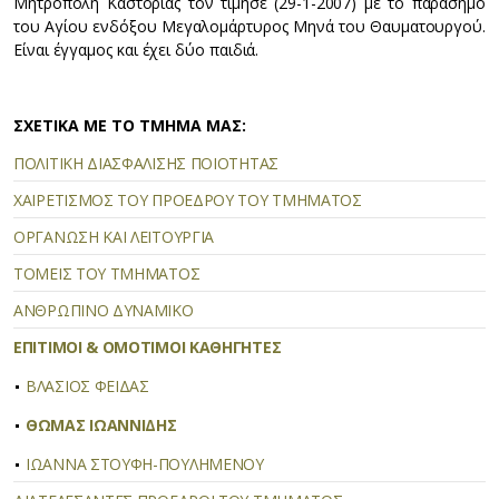
Mητρόπολη Kαστοριάς τον τίμησε (29-1-2007) με το παράσημο
του Aγίου ενδόξου Mεγαλομάρτυρος Mηνά του Θαυματουργού.
Eίναι έγγαμος και έχει δύο παιδιά.
ΣΧΕΤΙΚΑ ΜΕ ΤΟ ΤΜΗΜΑ ΜΑΣ:
ΠΟΛΙΤΙΚΗ ΔΙΑΣΦΑΛΙΣΗΣ ΠΟΙΟΤΗΤΑΣ
ΧΑΙΡΕΤΙΣΜΟΣ ΤΟΥ ΠΡΟΕΔΡΟΥ ΤΟΥ ΤΜΗΜΑΤΟΣ
ΟΡΓΑΝΩΣΗ ΚΑΙ ΛΕΙΤΟΥΡΓΙΑ
ΤΟΜΕΙΣ ΤΟΥ ΤΜΗΜΑΤΟΣ
ΑΝΘΡΩΠΙΝΟ ΔΥΝΑΜΙΚΟ
ΕΠΙΤΙΜΟΙ & ΟΜΟΤΙΜΟΙ ΚΑΘΗΓΗΤΕΣ
ΒΛΑΣΙΟΣ ΦΕΙΔΑΣ
ΘΩΜΑΣ ΙΩΑΝΝΙΔΗΣ
ΙΩΑΝΝΑ ΣΤΟΥΦΗ-ΠΟΥΛΗΜΕΝΟΥ