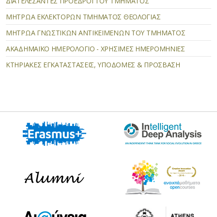
ΔΙΑΤΕΛΕΣΑΝΤΕΣ ΠΡΟΕΔΡΟΙ ΤΟΥ ΤΜΗΜΑΤΟΣ
ΜΗΤΡΩΑ ΕΚΛΕΚΤΟΡΩΝ ΤΜΗΜΑΤΟΣ ΘΕΟΛΟΓΙΑΣ
MΗΤΡΩΑ ΓΝΩΣΤΙΚΩΝ ΑΝΤΙΚΕΙΜΕΝΩΝ ΤΟΥ ΤΜΗΜΑΤΟΣ
ΑΚΑΔΗΜΑΪΚΟ ΗΜΕΡΟΛΟΓΙΟ - ΧΡΗΣΙΜΕΣ ΗΜΕΡΟΜΗΝΙΕΣ
ΚΤΗΡΙΑΚΕΣ ΕΓΚΑΤΑΣΤΑΣΕΙΣ, ΥΠΟΔΟΜΕΣ & ΠΡΟΣΒΑΣΗ